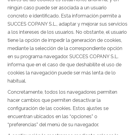
ningún caso puede ser asociada a un usuario
concreto e identificado. Esta información permite a
SUCCES COPANY S.L., adaptar y mejorar sus servicios
a los intereses de los usuarios. No obstante, el usuario
tiene la opción de impedir la generación de cookies,
mediante la selección de la correspondiente opción
en su programa navegador. SUCCES COPANY S.L.
informa que en el caso de que deshabilite el uso de
cookies la navegación puede ser más lenta de lo
habitual.
Concretamente, todos los navegadores permiten
hacer cambios que permiten desactivar la
configuración de las cookies. Estos ajustes se
encuentran ubicados en las “opciones” o
“preferencias” del menú de su navegador.