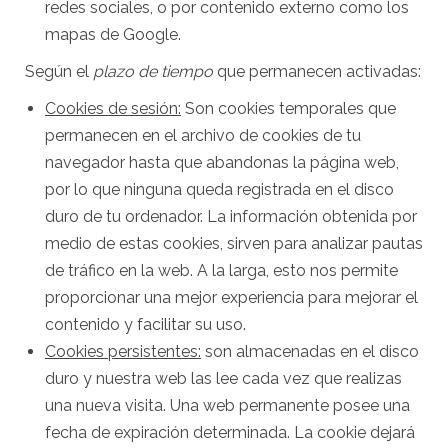
redes sociales, o por contenido externo como los
mapas de Google.
Según el
plazo de tiempo
que permanecen activadas:
Cookies de sesión:
Son cookies temporales que
permanecen en el archivo de cookies de tu
navegador hasta que abandonas la página web,
por lo que ninguna queda registrada en el disco
duro de tu ordenador. La información obtenida por
medio de estas cookies, sirven para analizar pautas
de tráfico en la web. A la larga, esto nos permite
proporcionar una mejor experiencia para mejorar el
contenido y facilitar su uso.
Cookies persistentes:
son almacenadas en el disco
duro y nuestra web las lee cada vez que realizas
una nueva visita. Una web permanente posee una
fecha de expiración determinada. La cookie dejará