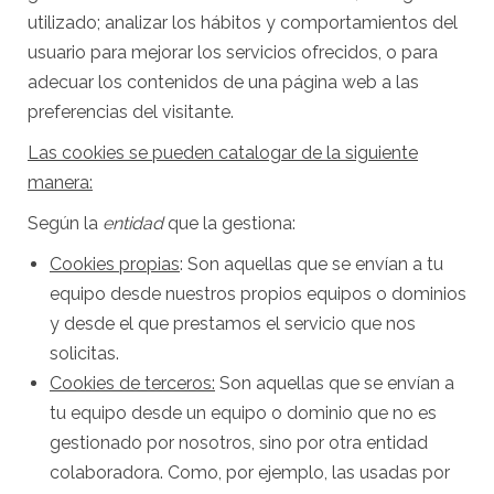
utilizado; analizar los hábitos y comportamientos del
usuario para mejorar los servicios ofrecidos, o para
adecuar los contenidos de una página web a las
preferencias del visitante.
Las cookies se pueden catalogar de la siguiente
manera:
Según la
entidad
que la gestiona:
Cookies propias
: Son aquellas que se envían a tu
equipo desde nuestros propios equipos o dominios
y desde el que prestamos el servicio que nos
solicitas.
Cookies de terceros:
Son aquellas que se envían a
tu equipo desde un equipo o dominio que no es
gestionado por nosotros, sino por otra entidad
colaboradora. Como, por ejemplo, las usadas por