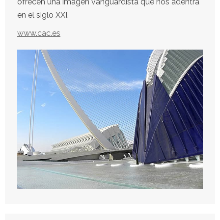
ofrecen una imagen vanguardista que nos adentra
en el siglo XXI.
www.cac.es