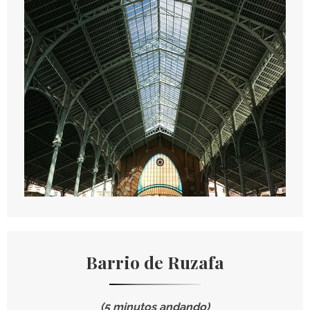
Barrio de Ruzafa
(5 minutos andando)