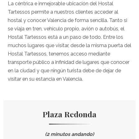
La céntrica e inmejorable ubicación del Hostal
Tartessos permite a nuestros clientes acceder al
hostal y conocer Valencia de forma sencilla. Tanto si
se viaja en tren, vehículo propio, avión o autobús, el
Hostal Tartessos está a un paso de todo. Entre los
muchos lugares que visitar, desde la misma puerta del
Hostal Tartessos, tenemos acceso mediante
transporte público a infinidad de lugares que conocer
en la ciudad y que ningún turista debe de dejar de
visitar en su estancia en Valencia.
Plaza Redonda
(2 minutos andando)