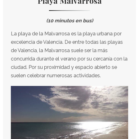
Playa Malvarrosa
(10 minutos en bus)
La playa de la Malvarrosa es la playa urbana por
excelencia de Valencia. De entre todas las playas
de Valencia, la Malvarrosa suele ser la más
concurrida durante el verano por su cercanía con la
ciudad. Por su proximidad y espacio abierto se
suelen celebrar numerosas actividades.