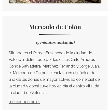
Mercado de Colón
(5 minutos andando)
Situado en el Primer Ensanche de la ciudad de
Valencia, delimitado por las calles Cirilo Amorós,
Conde Salvatierra, Martínez Ferrando y Jorge Juan,
el Mercado de Colón se enclava en el núcleo de
una de las zonas de mayor actividad comercial de
la ciudad y constituye hoy en día el centro vital de
la ciudad de Valencia.
mercadocolon.es