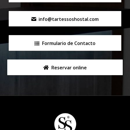
info@tartessoshostal.com
Formulario de Contacto
Reservar online