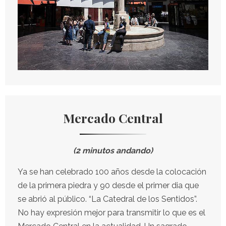
Mercado Central
(2 minutos andando)
Ya se han celebrado 100 años desde la colocación
de la primera piedra y 90 desde el primer dia que
se abrió al público. “La Catedral de los Sentidos”.
No hay expresión mejor para transmitir lo que es el