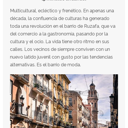
Multicultural, ecléctico y frenético. En apenas una
década, la confluencia de culturas ha generado
toda una revolución en el barrio de Ruzafa, que va
del comercio a la gastronomía, pasando por la
cultura y el ocio. La vida tiene otro ritmo en sus
calles. Los vecinos de siempre conviven con un
nuevo latido juvenil con gusto por las tendencias
alternativas. Es el barrio de moda.