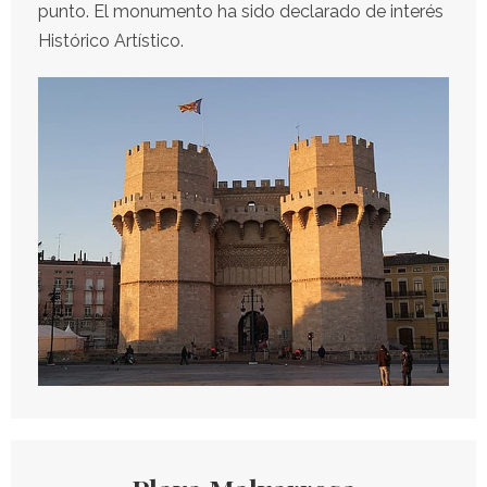
punto. El monumento ha sido declarado de interés
Histórico Artístico.