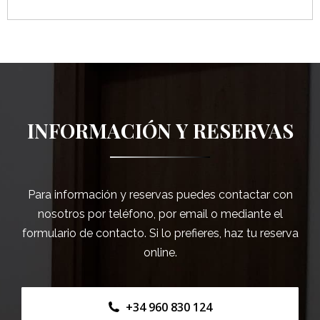
INFORMACIÓN Y RESERVAS
Para información y reservas puedes contactar con
nosotros por teléfono, por email o mediante el
formulario de contacto. Si lo prefieres, haz tu reserva
online.
+34 960 830 124