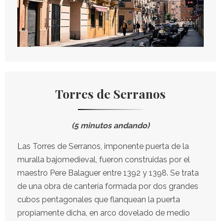
Torres de Serranos
(5 minutos andando)
Las Torres de Serranos, imponente puerta de la
muralla bajomedieval, fueron construidas por el
maestro Pere Balaguer entre 1392 y 1398. Se trata
de una obra de cantería formada por dos grandes
cubos pentagonales que flanquean la puerta
propiamente dicha, en arco dovelado de medio