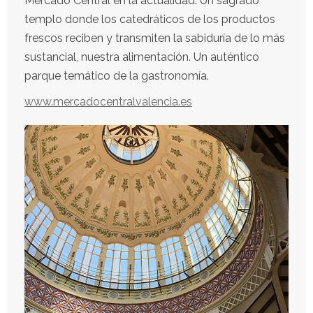
Mercado Central en la actualidad. Un sagrado
templo donde los catedráticos de los productos
frescos reciben y transmiten la sabiduría de lo más
sustancial, nuestra alimentación. Un auténtico
parque temático de la gastronomía.
www.mercadocentralvalencia.es