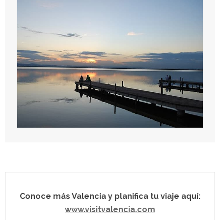
Conoce más Valencia y planifica tu viaje aquí:
www.visitvalencia.com