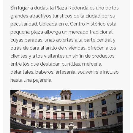
Sin lugar a dudas, la Plaza Redonda es uno de los
grandes atractivos turísticos de la ciudad por su
peculiaridad. Ubicada en el Centro Histórico esta
pequeña plaza alberga un mercado tradicional
cuyas paradas, unas abiertas a la parte central y
otras de cara al anillo de viviendas, ofrecen a los
clientes y a los visitantes un sinfín de productos
entre los que destacan puntillas, mercería,
delantales, baberos, artesanía, souvenirs e incluso
hasta una pajarería.