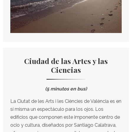
Ciudad de las Artes y las
Ciencias
(5 minutos en bus)
La Ciutat de les Arts i les Ciències de València es en
sí misma un espectáculo para los ojos. Los
edificios que componen este imponente centro de
ocio y cultura, diseñados por Santiago Calatrava,