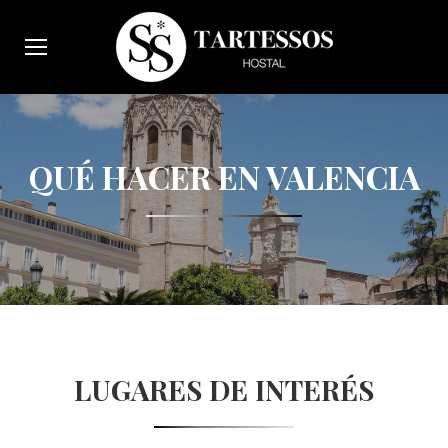
QUÉ HACER EN VALENCIA
LUGARES DE INTERÉS