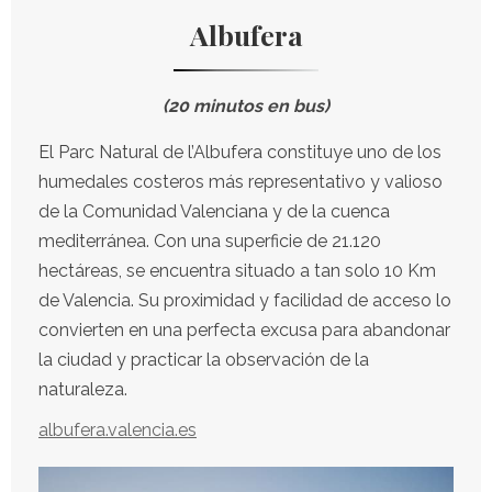
Albufera
(20 minutos en bus)
El Parc Natural de l’Albufera constituye uno de los
humedales costeros más representativo y valioso
de la Comunidad Valenciana y de la cuenca
mediterránea. Con una superficie de 21.120
hectáreas, se encuentra situado a tan solo 10 Km
de Valencia. Su proximidad y facilidad de acceso lo
convierten en una perfecta excusa para abandonar
la ciudad y practicar la observación de la
naturaleza.
albufera.valencia.es